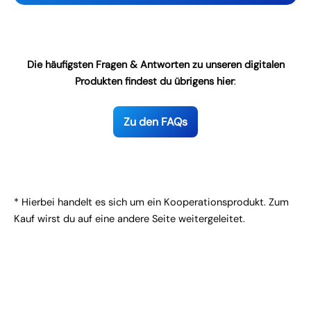
Die häufigsten Fragen & Antworten zu unseren digitalen
Produkten findest du übrigens hier
:
Zu den FAQs
* Hierbei handelt es sich um ein Kooperationsprodukt. Zum
Kauf wirst du auf eine andere Seite weitergeleitet.