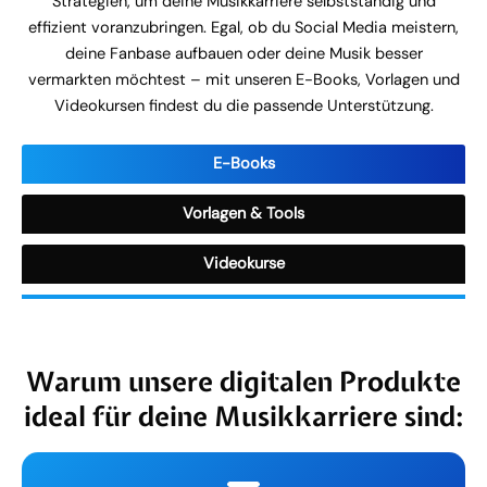
Strategien, um deine Musikkarriere selbstständig und
effizient voranzubringen. Egal, ob du Social Media meistern,
deine Fanbase aufbauen oder deine Musik besser
vermarkten möchtest – mit unseren E-Books, Vorlagen und
Videokursen findest du die passende Unterstützung.
E-Books
Vorlagen & Tools
Videokurse
Warum unsere digitalen Produkte
ideal für deine Musikkarriere sind: