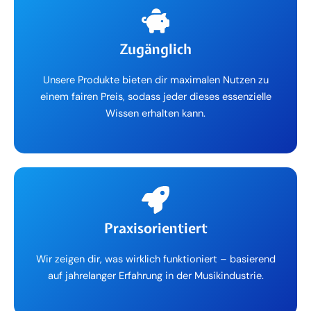
Zugänglich
Unsere Produkte bieten dir maximalen Nutzen zu
einem fairen Preis, sodass jeder dieses essenzielle
Wissen erhalten kann.
Praxisorientiert
Wir zeigen dir, was wirklich funktioniert – basierend
auf jahrelanger Erfahrung in der Musikindustrie.