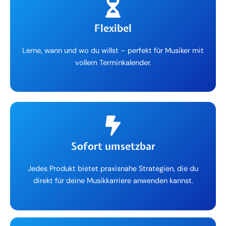
Flexibel
Lerne, wann und wo du willst – perfekt für Musiker mit
vollem Terminkalender.
Sofort umsetzbar
Jedes Produkt bietet praxisnahe Strategien, die du
direkt für deine Musikkarriere anwenden kannst.