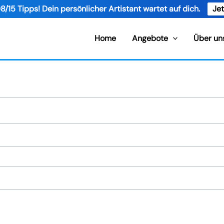
8/15 Tipps! Dein persönlicher Artistant wartet auf dich.
Jet
Home
Angebote
Über un