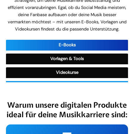
Strategien, um deine Musikkarriere selbstständig und
effizient voranzubringen. Egal, ob du Social Media meistern,
deine Fanbase aufbauen oder deine Musik besser
vermarkten möchtest – mit unseren E-Books, Vorlagen und
Videokursen findest du die passende Unterstützung.
E-Books
Vorlagen & Tools
Videokurse
Warum unsere digitalen Produkte
ideal für deine Musikkarriere sind: