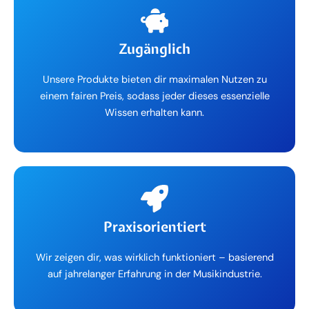
Zugänglich
Unsere Produkte bieten dir maximalen Nutzen zu
einem fairen Preis, sodass jeder dieses essenzielle
Wissen erhalten kann.
Praxisorientiert
Wir zeigen dir, was wirklich funktioniert – basierend
auf jahrelanger Erfahrung in der Musikindustrie.