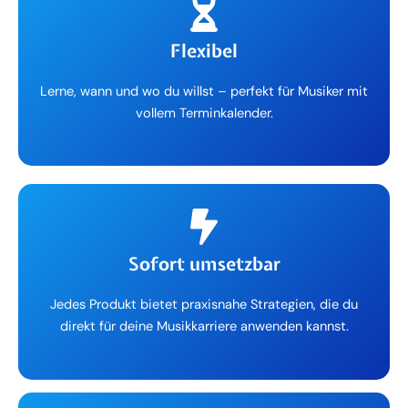
Flexibel
Lerne, wann und wo du willst – perfekt für Musiker mit
vollem Terminkalender.
Sofort umsetzbar
Jedes Produkt bietet praxisnahe Strategien, die du
direkt für deine Musikkarriere anwenden kannst.