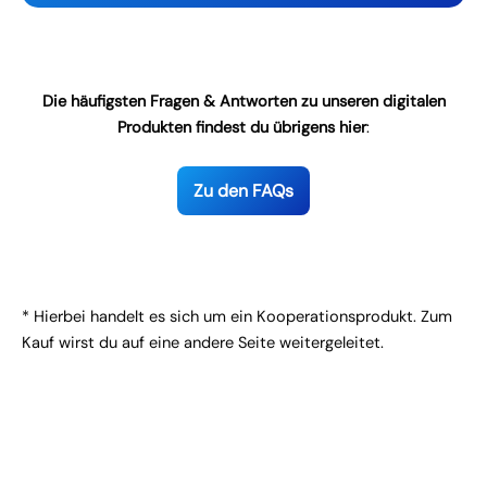
Die häufigsten Fragen & Antworten zu unseren digitalen
Produkten findest du übrigens hier
:
Zu den FAQs
* Hierbei handelt es sich um ein Kooperationsprodukt. Zum
Kauf wirst du auf eine andere Seite weitergeleitet.