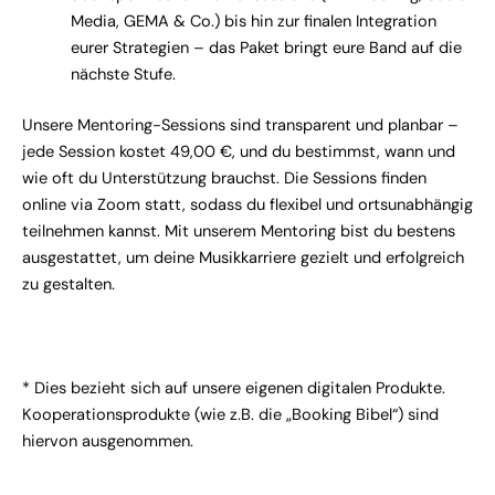
Media, GEMA & Co.) bis hin zur finalen Integration
eurer Strategien – das Paket bringt eure Band auf die
nächste Stufe.
Unsere Mentoring-Sessions sind transparent und planbar –
jede Session kostet 49,00 €, und du bestimmst, wann und
wie oft du Unterstützung brauchst. Die Sessions finden
online via Zoom statt, sodass du flexibel und ortsunabhängig
teilnehmen kannst. Mit unserem Mentoring bist du bestens
ausgestattet, um deine Musikkarriere gezielt und erfolgreich
zu gestalten.
* Dies bezieht sich auf unsere eigenen digitalen Produkte.
Kooperationsprodukte (wie z.B. die „Booking Bibel“) sind
hiervon ausgenommen.