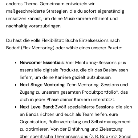
anderes Thema. Gemeinsam entwickeln wir
maßgeschneiderte Strategien, die du sofort eigenständig
umsetzen kannst, um deine Musikkarriere effizient und
nachhaltig voranzubringen.
Du hast die volle Flexibilität: Buche Einzelsessions nach
Bedarf (Flex Mentoring) oder wähle eines unserer Pakete:
Newcomer Essentials:
Vier Mentoring-Sessions plus
essenzielle digitale Produkte, die dir das Basiswissen
liefern, um deine Karriere gezielt aufzubauen.
Next Stage Mentoring:
Zehn Mentoring-Sessions und
Zugang zu unserem gesamten Produktportfolio*, das
dich in jeder Phase deiner Karriere unterstützt.
Next Level Band:
Zwölf spezialisierte Sessions, die sich
an Bands richten und euch als Team helfen, eure
Organisation, Rollenverteilung und Selbstmanagement
zu optimieren. Von der Einführung und Zielsetzung
über spezifische Themensessions (z. B. Booking, Social