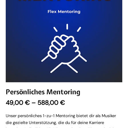
Persönliches Mentoring
49,00
€
–
588,00
€
Unser persönliches 1-zu-1 Mentoring bietet dir als Musiker
die gezielte Unterstützung, die du für deine Karriere