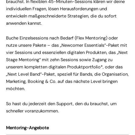
brauchst. In flexiblen 45-Minuten-Sessions klären wir deine
individuellen Fragen, lösen Herausforderungen und
entwickeln maßgeschneiderte Strategien, die du sofort
anwenden kannst.
Buche Einzelsessions nach Bedarf (Flex Mentoring) oder
nutze unsere Pakete – das „Newcomer Essentials“-Paket mit
vier Sessions und essenziellen digitalen Produkten, das „Next
Stage Mentoring“ mit zehn Sessions sowie Zugang zu
unserem kompletten digitalen Produktportfolio*, oder das
„Next Level Band“-Paket, speziell für Bands, die Organisation,
Marketing, Booking & Co. auf das nächste Level bringen
möchten.
So hast du jederzeit den Support, den du brauchst, um
schneller voranzukommen.
Mentoring-Angebote